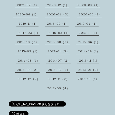
2021-02（1）
2020-12（1）
2020-08（1）
2020-06（1）
2020-04（3）
2020-03（1）
2019-11（1）
2018-07（1）
2017-04（1）
2017-03（1）
2016-03（1）
2015-11（1）
2015-10（2）
2015-08（2）
2015-06（1）
2015-03（1）
2015-01（3）
2014-09（1）
2014-08（1）
2014-07（2）
2013-11（1）
2013-03（2）
2013-02（1）
2013-01（2）
2012-12（2）
2012-11（2）
2012-10（1）
2012-09（4）