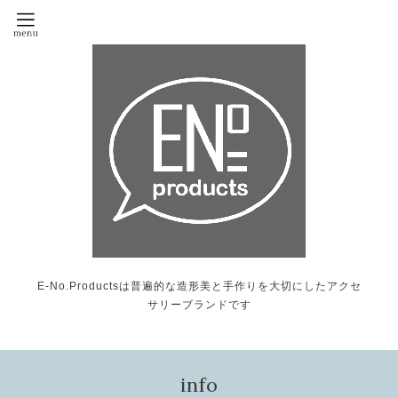
E-No.Productsは普遍的な造形美と手作りを大切にしたアクセ
サリーブランドです
info