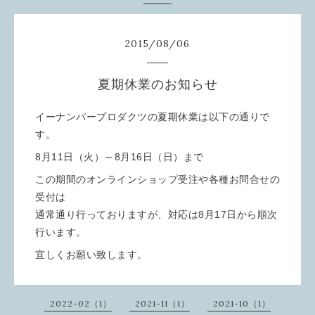
2015
/
08
/
06
夏期休業のお知らせ
イーナンバープロダクツの夏期休業は以下の通りで
す。
8月11日（火）～8月16日（日）まで
この期間のオンラインショップ受注や各種お問合せの
受付は
通常通り行っておりますが、対応は8月17日から順次
行います。
宜しくお願い致します。
2022-02（1）
2021-11（1）
2021-10（1）