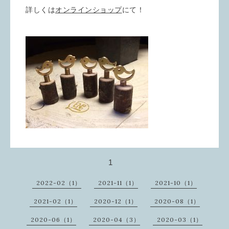
詳しくは
オンラインショップ
にて！
1
2022-02（1）
2021-11（1）
2021-10（1）
2021-02（1）
2020-12（1）
2020-08（1）
2020-06（1）
2020-04（3）
2020-03（1）