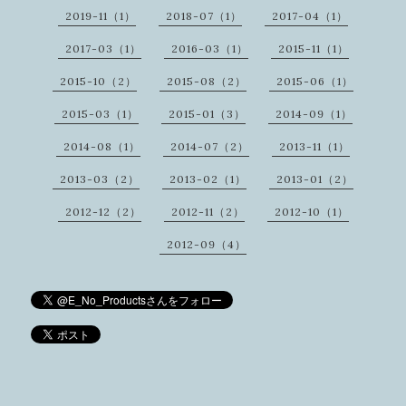
2019-11（1）
2018-07（1）
2017-04（1）
2017-03（1）
2016-03（1）
2015-11（1）
2015-10（2）
2015-08（2）
2015-06（1）
2015-03（1）
2015-01（3）
2014-09（1）
2014-08（1）
2014-07（2）
2013-11（1）
2013-03（2）
2013-02（1）
2013-01（2）
2012-12（2）
2012-11（2）
2012-10（1）
2012-09（4）