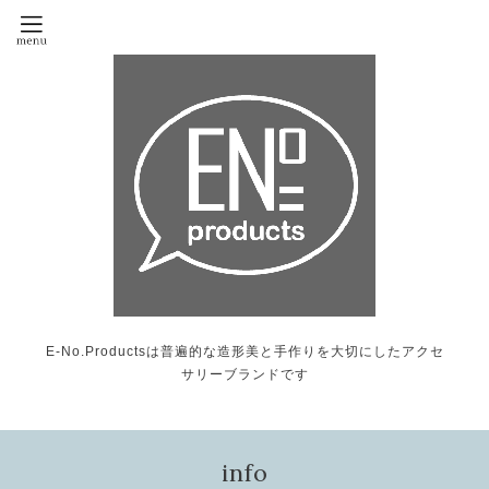
E-No.Productsは普遍的な造形美と手作りを大切にしたアクセ
サリーブランドです
info