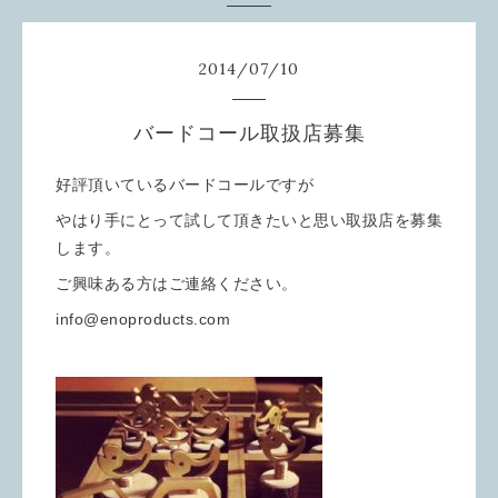
2014
/
07
/
10
バードコール取扱店募集
好評頂いているバードコールですが
やはり手にとって試して頂きたいと思い取扱店を募集
します。
ご興味ある方はご連絡ください。
info@enoproducts.com