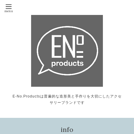
E-No.Productsは普遍的な造形美と手作りを大切にしたアクセ
サリーブランドです
info