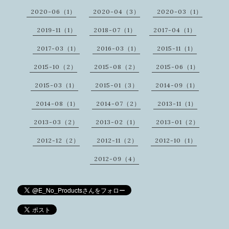
2020-06（1）
2020-04（3）
2020-03（1）
2019-11（1）
2018-07（1）
2017-04（1）
2017-03（1）
2016-03（1）
2015-11（1）
2015-10（2）
2015-08（2）
2015-06（1）
2015-03（1）
2015-01（3）
2014-09（1）
2014-08（1）
2014-07（2）
2013-11（1）
2013-03（2）
2013-02（1）
2013-01（2）
2012-12（2）
2012-11（2）
2012-10（1）
2012-09（4）