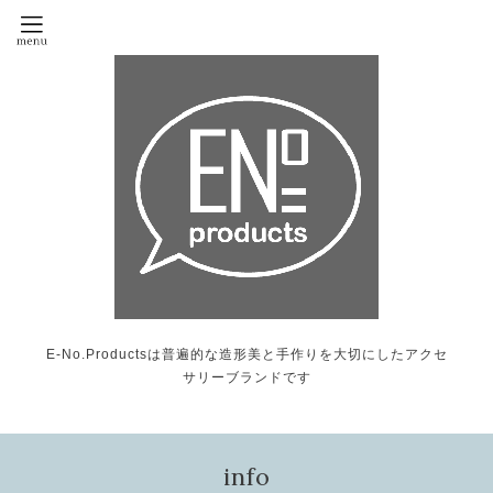
E-No.Productsは普遍的な造形美と手作りを大切にしたアクセ
サリーブランドです
info