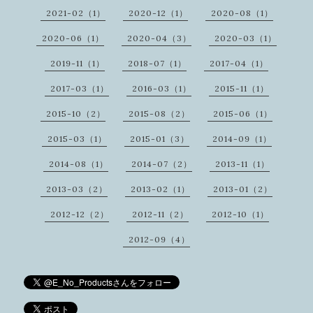
2021-02（1）
2020-12（1）
2020-08（1）
2020-06（1）
2020-04（3）
2020-03（1）
2019-11（1）
2018-07（1）
2017-04（1）
2017-03（1）
2016-03（1）
2015-11（1）
2015-10（2）
2015-08（2）
2015-06（1）
2015-03（1）
2015-01（3）
2014-09（1）
2014-08（1）
2014-07（2）
2013-11（1）
2013-03（2）
2013-02（1）
2013-01（2）
2012-12（2）
2012-11（2）
2012-10（1）
2012-09（4）