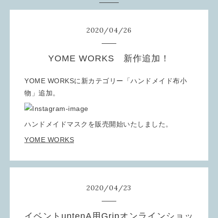
2020
/
04
/
26
YOME WORKS 新作追加！
YOME WORKSに新カテゴリー「ハンドメイド布小
物」追加。
ハンドメイドマスクを販売開始いたしました。
YOME WORKS
2020
/
04
/
23
イベントuntenA用Gripオンラインショッ