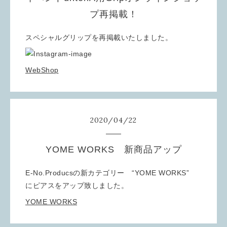
プ再掲載！
スペシャルグリップを再掲載いたしました。
WebShop
2020
/
04
/
22
YOME WORKS 新商品アップ
E-No.Producsの新カテゴリー “YOME WORKS”
にピアスをアップ致しました。
YOME WORKS