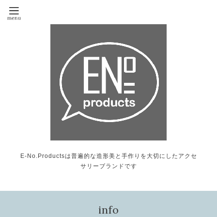
E-No.Productsは普遍的な造形美と手作りを大切にしたアクセ
サリーブランドです
info