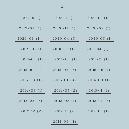
1
2022-02（1）
2021-11（1）
2021-10（1）
2021-02（1）
2020-12（1）
2020-08（1）
2020-06（1）
2020-04（3）
2020-03（1）
2019-11（1）
2018-07（1）
2017-04（1）
2017-03（1）
2016-03（1）
2015-11（1）
2015-10（2）
2015-08（2）
2015-06（1）
2015-03（1）
2015-01（3）
2014-09（1）
2014-08（1）
2014-07（2）
2013-11（1）
2013-03（2）
2013-02（1）
2013-01（2）
2012-12（2）
2012-11（2）
2012-10（1）
2012-09（4）