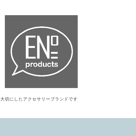
作りを大切にしたアクセサリーブランドです