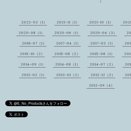
1
2022-02（1）
2021-11（1）
2021-10（1）
202
2020-08（1）
2020-06（1）
2020-04（3）
2
2018-07（1）
2017-04（1）
2017-03（1）
20
2015-10（2）
2015-08（2）
2015-06（1）
20
2014-09（1）
2014-08（1）
2014-07（2）
20
2013-02（1）
2013-01（2）
2012-12（2）
20
2012-09（4）