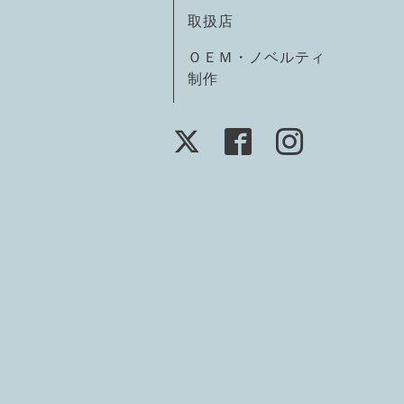
取扱店
ＯＥＭ・ノベルティ
制作