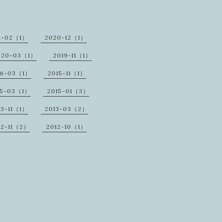
1-02（1）
2020-12（1）
020-03（1）
2019-11（1）
16-03（1）
2015-11（1）
15-03（1）
2015-01（3）
13-11（1）
2013-03（2）
12-11（2）
2012-10（1）