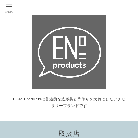
E-No.Productsは普遍的な造形美と手作りを大切にしたアクセ
サリーブランドです
取扱店