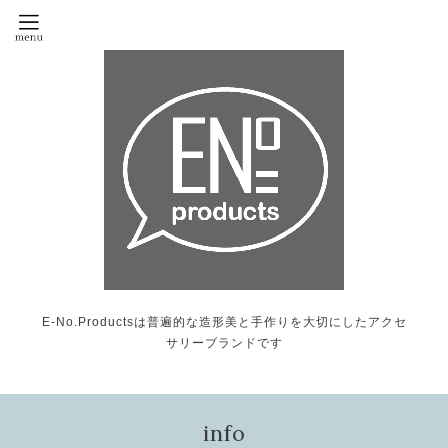
E-No.Productsは普遍的な造形美と手作りを大切にしたアクセ
サリーブランドです
info