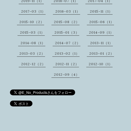
2019-11（1）
2018-07（1）
2017-04（1）
2017-03（1）
2016-03（1）
2015-11（1）
2015-10（2）
2015-08（2）
2015-06（1）
2015-03（1）
2015-01（3）
2014-09（1）
2014-08（1）
2014-07（2）
2013-11（1）
2013-03（2）
2013-02（1）
2013-01（2）
2012-12（2）
2012-11（2）
2012-10（1）
2012-09（4）