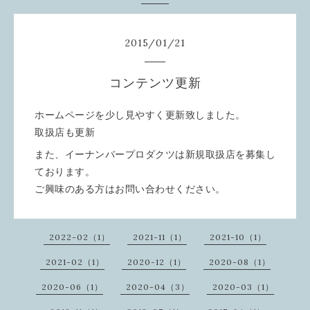
2015
/
01
/
21
コンテンツ更新
ホームページを少し見やすく更新致しました。
取扱店も更新
また、イーナンバープロダクツは新規取扱店を募集し
ております。
ご興味のある方はお問い合わせください。
2022-02（1）
2021-11（1）
2021-10（1）
2021-02（1）
2020-12（1）
2020-08（1）
2020-06（1）
2020-04（3）
2020-03（1）