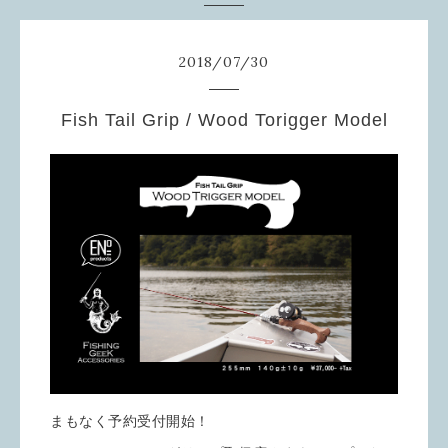
2018
/
07
/
30
Fish Tail Grip / Wood Torigger Model
まもなく予約受付開始！