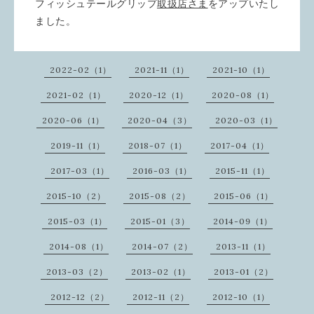
フィッシュテールグリップ
取扱店さま
をアップいたし
ました。
2022-02（1）
2021-11（1）
2021-10（1）
2021-02（1）
2020-12（1）
2020-08（1）
2020-06（1）
2020-04（3）
2020-03（1）
2019-11（1）
2018-07（1）
2017-04（1）
2017-03（1）
2016-03（1）
2015-11（1）
2015-10（2）
2015-08（2）
2015-06（1）
2015-03（1）
2015-01（3）
2014-09（1）
2014-08（1）
2014-07（2）
2013-11（1）
2013-03（2）
2013-02（1）
2013-01（2）
2012-12（2）
2012-11（2）
2012-10（1）