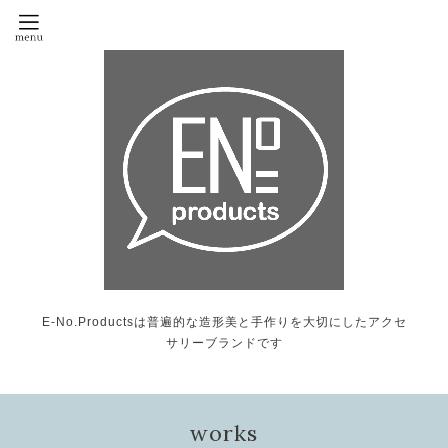
E-No.Productsは普遍的な造形美と手作りを大切にしたアクセ
サリーブランドです
works