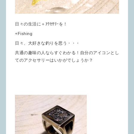
日々の生活に＋ｱｸｾｻﾘｰを！
+Fishing
日々、大好きな釣りを思う・・・
共通の趣味の人ならすぐわかる！自分のアイコンとし
てのアクセサリーはいかがでしょうか？