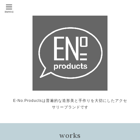
E-No.Productsは普遍的な造形美と手作りを大切にしたアクセ
サリーブランドです
works