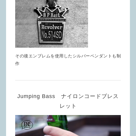
その後エンブレムを使用したシルバーペンダントも制
作
Jumping Bass ナイロンコードブレス
レット