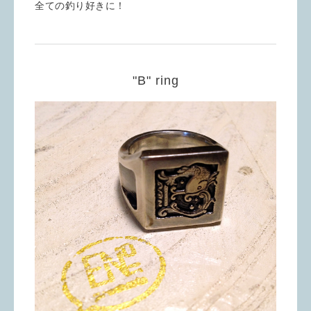
全ての釣り好きに！
"B" ring