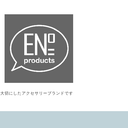
作りを大切にしたアクセサリーブランドです