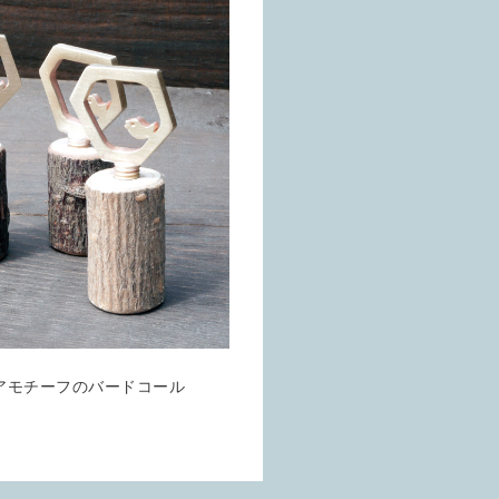
アモチーフのバードコール