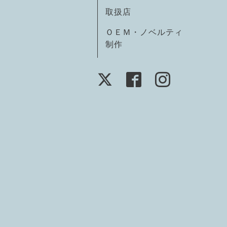
取扱店
ＯＥＭ・ノベルティ
制作