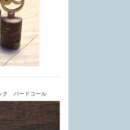
トリック バードコール