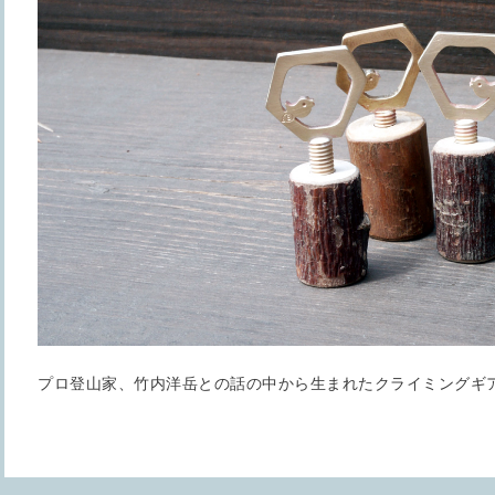
プロ登山家、竹内洋岳との話の中から生まれたクライミングギ